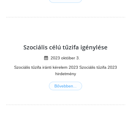
Szociális célú tűzifa igénylése
2023
október
3
.
Szociális tűzifa iránti kérelem 2023 Szociális tűzifa 2023
hirdetmény
Bővebben...