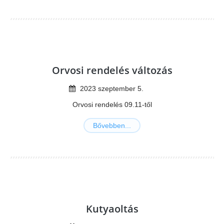
Orvosi rendelés változás
2023
szeptember
5
.
Orvosi rendelés 09.11-től
Bővebben...
Kutyaoltás