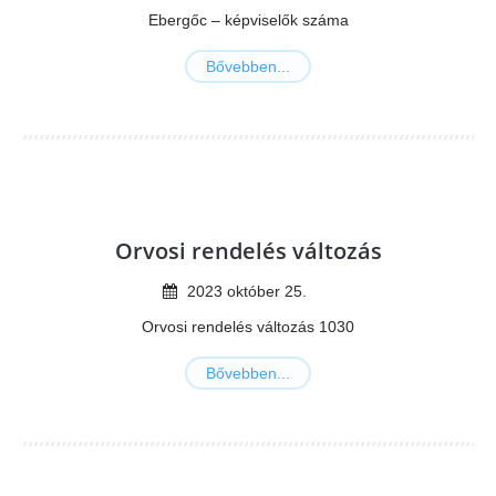
Ebergőc – képviselők száma
Bővebben...
Orvosi rendelés változás
2023
október
25
.
Orvosi rendelés változás 1030
Bővebben...