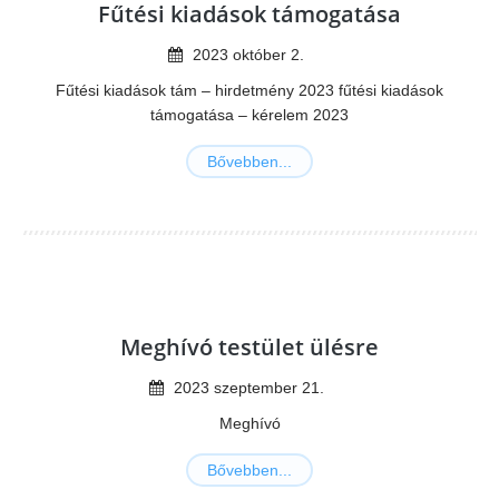
Fűtési kiadások támogatása
2023
október
2
.
Fűtési kiadások tám – hirdetmény 2023 fűtési kiadások
támogatása – kérelem 2023
Bővebben...
Meghívó testület ülésre
2023
szeptember
21
.
Meghívó
Bővebben...