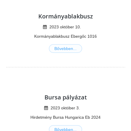
Kormányablakbusz
2023
október
10
.
Kormányablakbusz Ebergőc 1016
Bővebben...
Bursa pályázat
2023
október
3
.
Hirdetmény Bursa Hungarica Eb 2024
Bővebben...