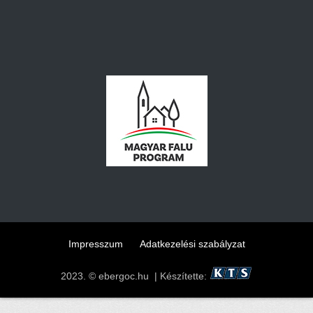
Impresszum
Adatkezelési szabályzat
2023. © ebergoc.hu | Készítette: