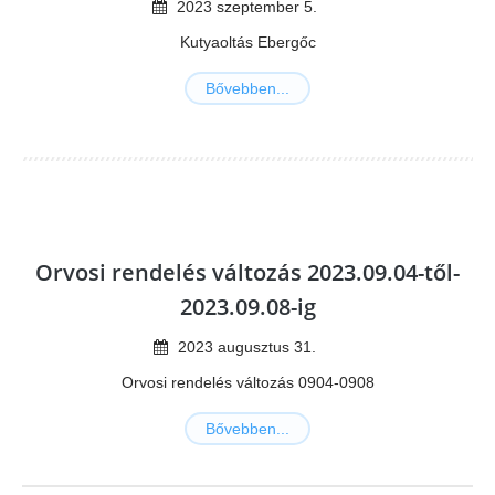
2023
szeptember
5
.
Kutyaoltás Ebergőc
Bővebben...
Orvosi rendelés változás 2023.09.04-től-
2023.09.08-ig
2023
augusztus
31
.
Orvosi rendelés változás 0904-0908
Bővebben...