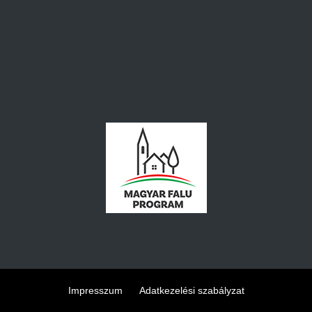
Impresszum
Adatkezelési szabályzat