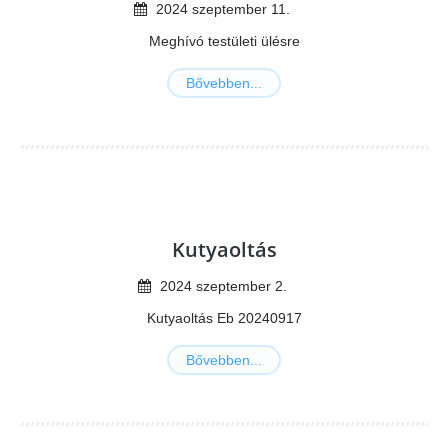
2024
szeptember
11
.
Meghívó testületi ülésre
Bővebben...
Kutyaoltás
2024
szeptember
2
.
Kutyaoltás Eb 20240917
Bővebben...