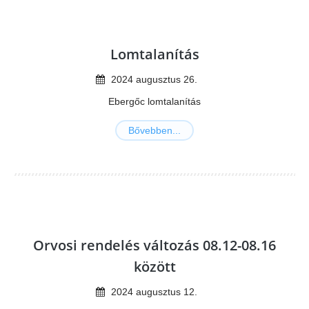
Lomtalanítás
2024
augusztus
26
.
Ebergőc lomtalanítás
Bővebben...
Orvosi rendelés változás 08.12-08.16
között
2024
augusztus
12
.