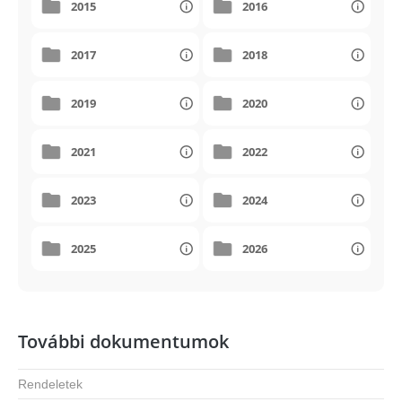
2015
2016
2017
2018
2019
2020
2021
2022
2023
2024
2025
2026
További dokumentumok
Rendeletek