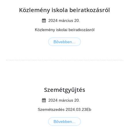
Közlemény iskola beiratkozásról
2024
március
20
.
Közlemény iskolai beíratkozásról
Bővebben...
Szemétgyűjtés
2024
március
20
.
Szemétszedés 2024.03.23Eb
Bővebben...