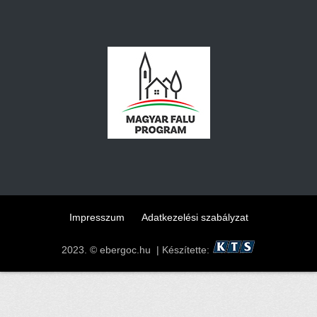
Impresszum
Adatkezelési szabályzat
2023. © ebergoc.hu | Készítette: