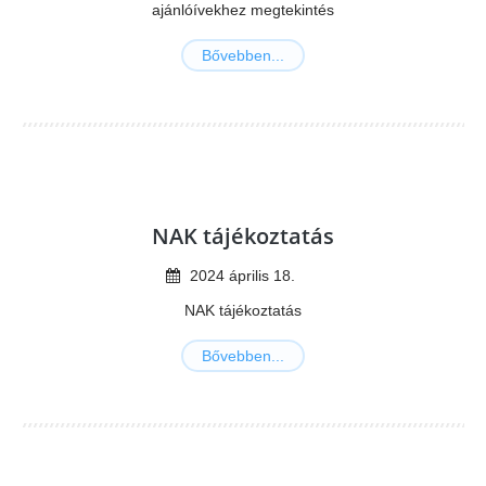
ajánlóívekhez megtekintés
Bővebben...
NAK tájékoztatás
2024
április
18
.
NAK tájékoztatás
Bővebben...