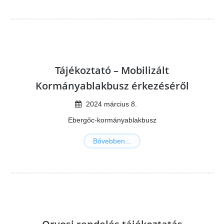
Tájékoztató – Mobilizált
Kormányablakbusz érkezéséről
2024
március
8
.
Ebergőc-kormányablakbusz
Bővebben...