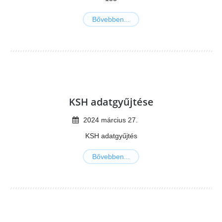
Bővebben...
KSH adatgyűjtése
2024
március
27
.
KSH adatgyűjtés
Bővebben...