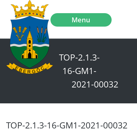
Menu
TOP-2.1.3-
16-GM1-
2021-00032
TOP-2.1.3-16-GM1-2021-00032