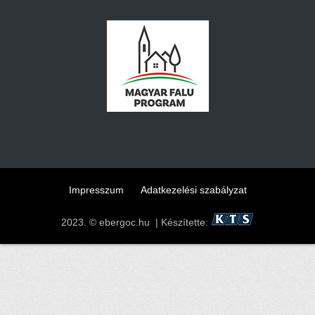
Impresszum
Adatkezelési szabályzat
2023. © ebergoc.hu | Készítette: