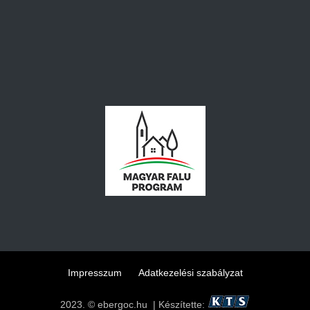
Impresszum
Adatkezelési szabályzat
2023. © ebergoc.hu | Készítette: