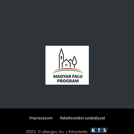
Impresszum
Adatkezelési szabályzat
2023. © ebergoc.hu | Készítette: