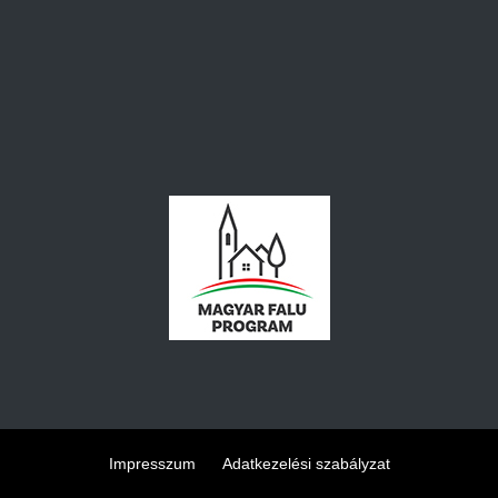
Impresszum
Adatkezelési szabályzat