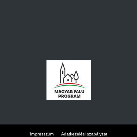
Impresszum
Adatkezelési szabályzat