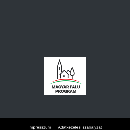
Impresszum
Adatkezelési szabályzat