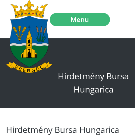
Menu
Hirdetmény Bursa
Hungarica
Hirdetmény Bursa Hungarica